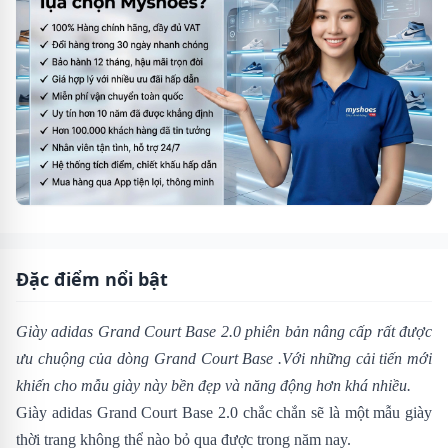
Đặc điểm nổi bật
Giày adidas Grand Court Base 2.0
phiên bản nâng cấp rất được
ưu chuộng của dòng
Grand Court Base
.Với những cải tiến mới
khiến cho mẫu giày này bền đẹp và năng động hơn khá nhiều.
Giày adidas Grand Court Base 2.0 chắc chắn sẽ là một mẫu giày
thời trang không thể nào bỏ qua được trong năm nay.