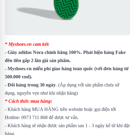
* Myshoes.vn cam kết:
-
Giày adidas Nora
chính hãng 100%. Phát hiện hàng Fake
đền tiền gấp 2 lần giá sản phẩm.
- Myshoes.vn miễn phí giao hàng toàn quốc (với đơn hàng từ
500.000 vnđ).
- Đổi hàng trong 30 ngày
. (Áp dụng với sản phẩm chưa sử
dụng, nguyên vẹn như khi nhận hàng)
* Cách thức mua hàng:
- Khách hàng MUA HÀNG trên website hoặc gọi điện tới
Hotline: 0973 711 868 để được tư vấn.
- Khách hàng sẽ nhận được sản phẩm sau 1 - 3 ngày kể từ khi đặt
hàng.