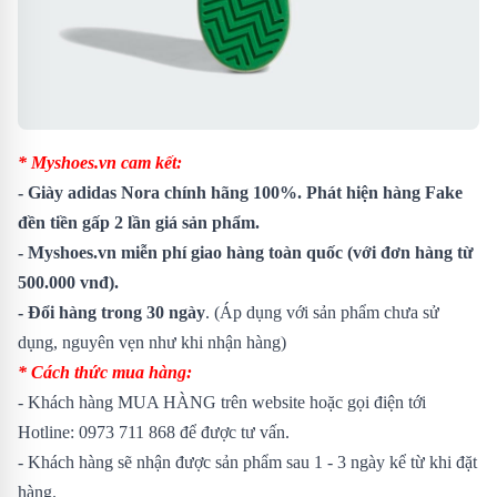
* Myshoes.vn cam kết:
-
Giày adidas Nora
chính hãng 100%. Phát hiện hàng Fake
đền tiền gấp 2 lần giá sản phẩm.
- Myshoes.vn miễn phí giao hàng toàn quốc (với đơn hàng từ
500.000 vnđ).
- Đổi hàng trong 30 ngày
. (Áp dụng với sản phẩm chưa sử
dụng, nguyên vẹn như khi nhận hàng)
* Cách thức mua hàng:
- Khách hàng MUA HÀNG trên website hoặc gọi điện tới
Hotline: 0973 711 868 để được tư vấn.
- Khách hàng sẽ nhận được sản phẩm sau 1 - 3 ngày kể từ khi đặt
hàng.