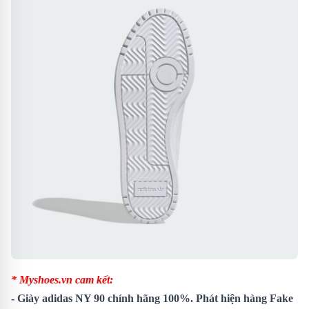
* Myshoes.vn cam kết:
-
Giày adidas NY 90
chính hãng 100%. Phát hiện hàng Fake