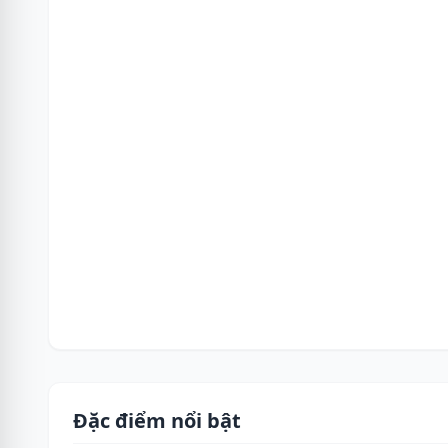
Đặc điểm nổi bật