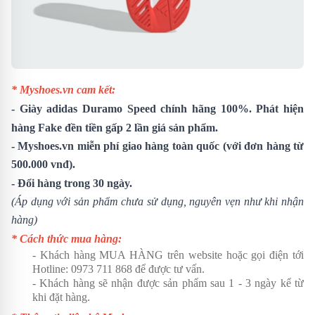
* Myshoes.vn cam kết:
- Giày adidas Duramo Speed chính hãng 100%. Phát hiện
hàng Fake đền tiền gấp 2 lần giá sản phẩm.
- Myshoes.vn miễn phí giao hàng toàn quốc (với đơn hàng từ
500.000 vnđ).
- Đổi hàng trong 30 ngày.
(Áp dụng với sản phẩm chưa sử dụng, nguyên vẹn như khi nhận
hàng)
* Cách thức mua hàng:
- Khách hàng MUA HÀNG trên website hoặc gọi điện tới
Hotline:
0973 711 868
để được tư vấn.
- Khách hàng sẽ nhận được sản phẩm sau 1 - 3 ngày kể từ
khi đặt hàng.