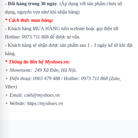
- Đổi hàng trong 30 ngày
. (Áp dụng với sản phẩm chưa sử
dụng, nguyên vẹn như khi nhận hàng)
* Cách thức mua hàng:
- Khách hàng MUA HÀNG trên website hoặc gọi điện tới
Hotline: 0973 711 868 để được tư vấn.
- Khách hàng sẽ nhận được sản phẩm sau 1 - 3 ngày kể từ khi đặt
hàng.
* Thông tin liên hệ Myshoes.vn:
+ Showroom: 249 Xã Đàn, Hà Nội.
+ Điện thoại: 0903 479 488 / Hotline: 0973 711 868 (Zalo,
Viber)
+ Email: cskh@myshoes.vn
+ Website: https://myshoes.vn