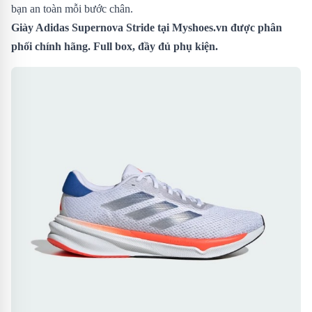
bạn an toàn mỗi bước chân.
Giày Adidas Supernova Stride
tại Myshoes.vn được phân
phối chính hãng. Full box, đầy đủ phụ kiện.