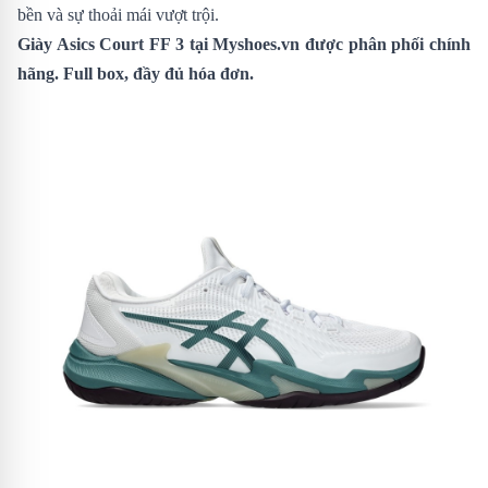
bền và sự thoải mái vượt trội.
Giày Asics Court FF 3
tại Myshoes.vn được phân phối chính
hãng. Full box, đầy đủ hóa đơn.