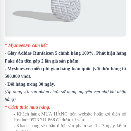
* Myshoes.vn cam kết:
-
Giày Adidas Runfalcon 5
chính hãng 100%. Phát hiện hàng
Fake đền tiền gấp 2 lần giá sản phẩm.
- Myshoes.vn miễn phí giao hàng toàn quốc (với đơn hàng từ
500.000 vnđ).
- Đổi hàng trong 30 ngày.
(Áp dụng với sản phẩm chưa sử dụng, nguyên vẹn như khi nhận
hàng)
* Cách thức mua hàng:
- Khách hàng MUA HÀNG trên website hoặc gọi điện tới
Hotline:
0973 711 868
để được tư vấn.
- Khách hàng sẽ nhận được sản phẩm sau 1 - 3 ngày kể từ