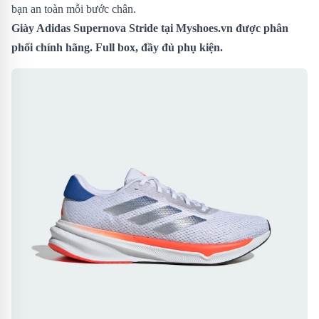
bạn an toàn mỗi bước chân.
Giày Adidas Supernova Stride
tại Myshoes.vn được phân
phối chính hãng. Full box, đầy đủ phụ kiện.