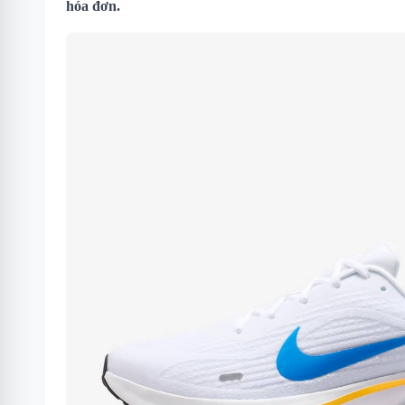
hóa đơn.