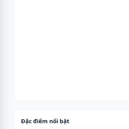
Đặc điểm nổi bật