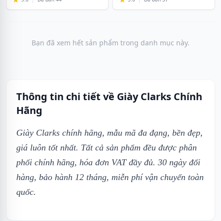
Bạn đã xem hết sản phẩm trong danh mục này.
Thông tin chi tiết về Giày Clarks Chính
Hãng
Giày Clarks chính hãng, mẫu mã đa đạng, bền đẹp,
giá luôn tốt nhất. Tất cả sản phẩm đều được phân
phối chính hãng, hóa đơn VAT đầy đủ. 30 ngày đổi
hàng, bảo hành 12 tháng, miễn phí vận chuyển toàn
quốc.