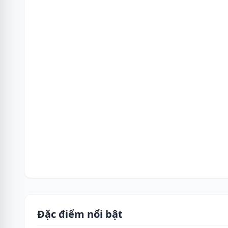
Đặc điểm nổi bật