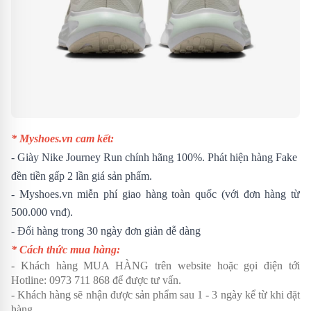
* Myshoes.vn cam kết:
- Giày
Nike Journey Run
chính hãng 100%. Phát hiện hàng Fake
đền tiền gấp 2 lần giá sản phẩm.
- Myshoes.vn miễn phí giao hàng toàn quốc (với đơn hàng từ
500.000 vnđ).
- Đổi hàng trong 30 ngày đơn giản dễ dàng
* Cách thức mua hàng:
- Khách hàng MUA HÀNG trên website hoặc gọi điện tới
Hotline:
0973 711 868
để được tư vấn.
- Khách hàng sẽ nhận được sản phẩm sau 1 - 3 ngày kể từ khi đặt
hàng.