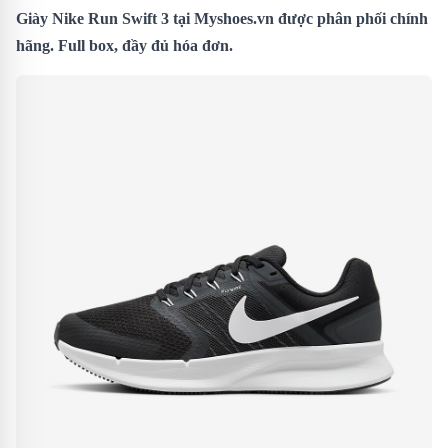
Giày Nike Run Swift 3
tại Myshoes.vn được phân phối chính
hãng. Full box, đầy đủ hóa đơn.