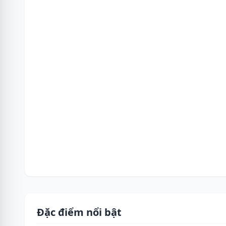
Đặc điểm nổi bật