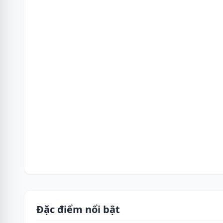
Đặc điểm nổi bật