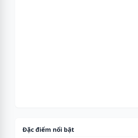
Đặc điểm nổi bật