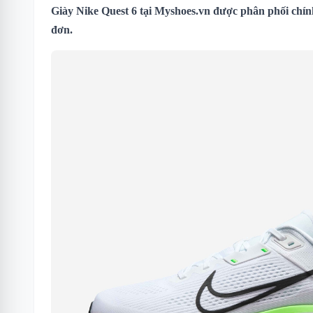
Giày Nike Quest 6 tại Myshoes.vn được phân phối chín
đơn.