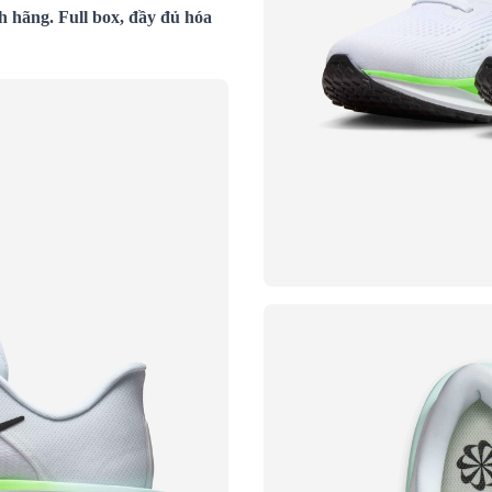
h hãng. Full box, đầy đủ hóa