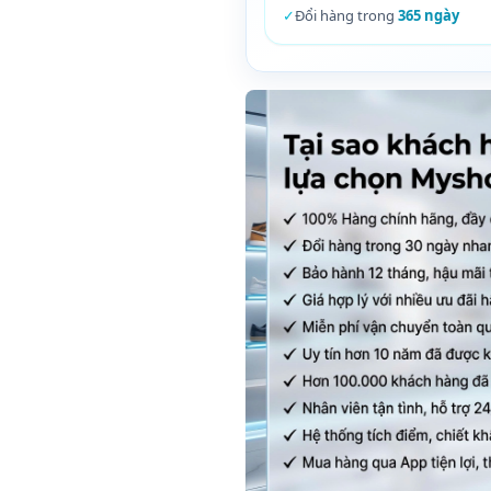
✓
Đổi hàng trong
365 ngày