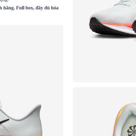
h hãng. Full box, đầy đủ hóa