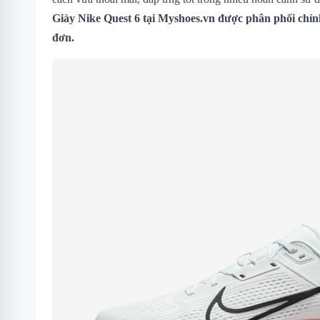
Giày Nike Quest 6 tại Myshoes.vn được phân phối chín
đơn.