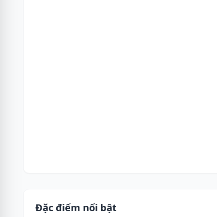
Đặc điểm nổi bật