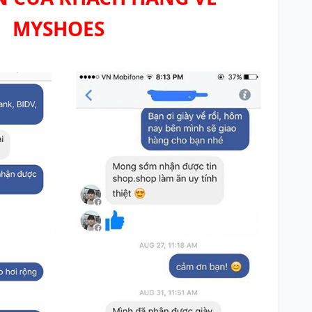
MYSHOES