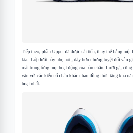
Tiếp theo, phần Upper đã được cải tiến, thay thế bằng một
kia. Lớp lưới này nhẹ hơn, dày hơn nhưng tuyệt đối vẫn gi
mái trong từng mọi hoạt động của bàn chân. Lưỡi gà, cũng 
vặn với các kiểu cổ chân khác nhau đồng thời tăng khả năn
hoạt nhất.