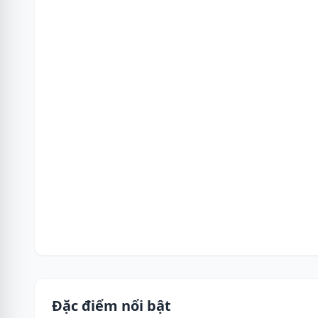
Đặc điểm nổi bật