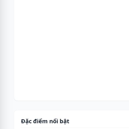
Đặc điểm nổi bật