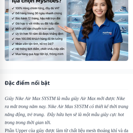
Đặc điểm nổi bật
Giày Nike Air Max SYSTM là mẫu giày Air Max mới được Nike
ra mắt trong năm nay. Nike Air Max SYSTM có thiết kế thời trang
năng động, trẻ trung. Đây hứa hẹn sẽ là một mẫu giày cực hot
trong trong thời gian tới.
Phần Upper của giày được làm từ chất liệu mesh thoáng khí và da