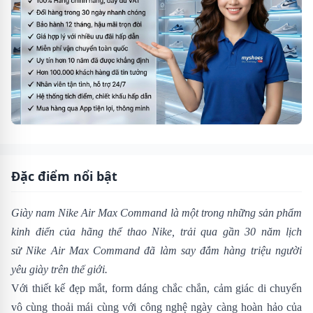
Đặc điểm nổi bật
Giày nam Nike Air Max Command là một trong những sản phẩm
kinh điển của hãng thể thao Nike, trải qua gần 30 năm lịch
sử Nike Air Max Command đã làm say đắm hàng triệu người
yêu giày trên thế giới.
Với thiết kế đẹp mắt, form dáng chắc chắn, cảm giác di chuyển
vô cùng thoải mái cùng với công nghệ ngày càng hoàn hảo của