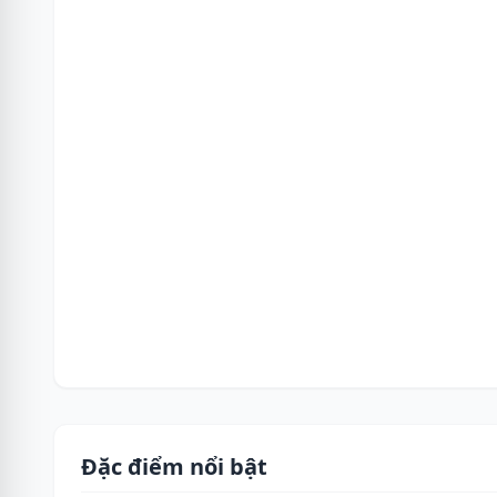
Đặc điểm nổi bật