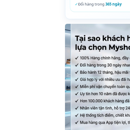
✓
Đổi hàng trong
365 ngày