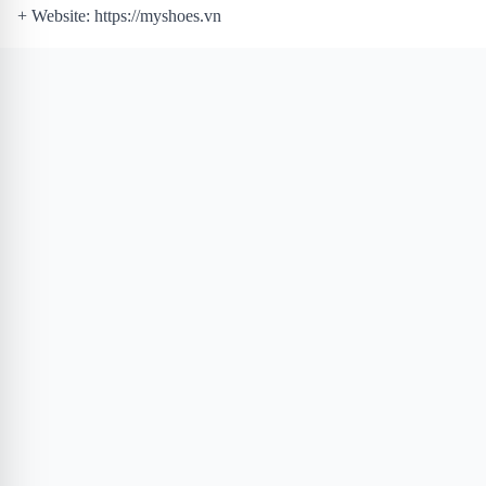
+ Website: https://myshoes.vn