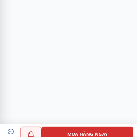
MUA HÀNG NGAY