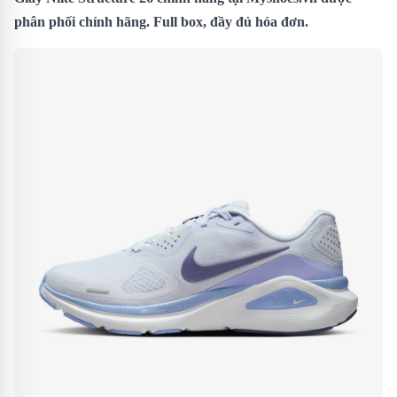
phân phối chính hãng. Full box, đầy đủ hóa đơn.