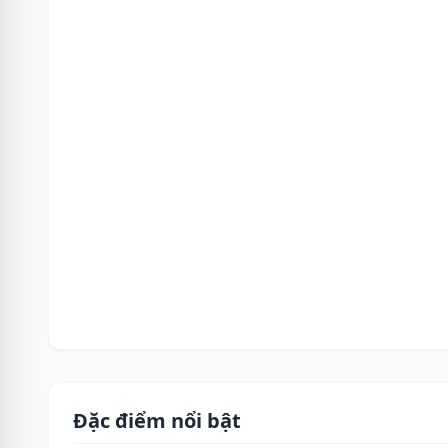
Đặc điểm nổi bật