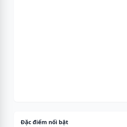
Đặc điểm nổi bật