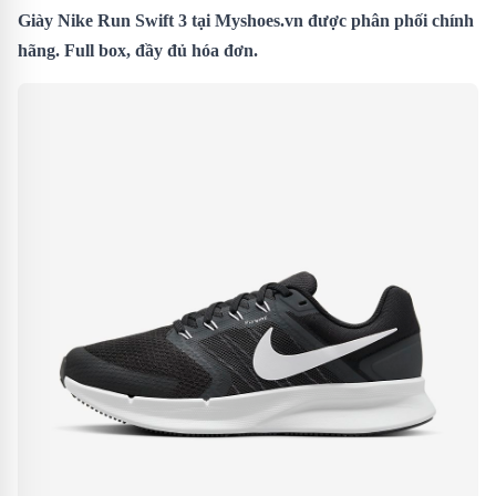
Giày Nike Run Swift 3
tại Myshoes.vn được phân phối chính
hãng. Full box, đầy đủ hóa đơn.