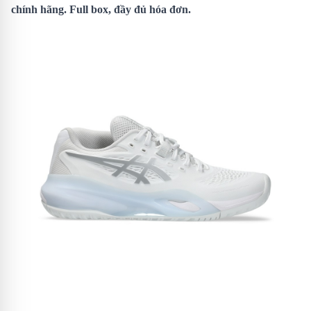
chính hãng. Full box, đầy đủ hóa đơn.