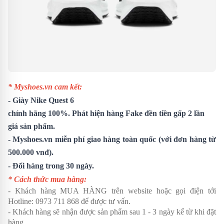
* Myshoes.vn cam kết:
-
Giày Nike Quest 6
chính hãng 100%. Phát hiện hàng Fake đền tiền gấp 2 lần
giá sản phẩm.
- Myshoes.vn miễn phí giao hàng toàn quốc (với đơn hàng từ
500.000 vnđ).
- Đổi hàng trong 30 ngày.
* Cách thức mua hàng:
- Khách hàng MUA HÀNG trên website hoặc gọi điện tới
Hotline:
0973 711 868
để được tư vấn.
- Khách hàng sẽ nhận được sản phẩm sau 1 - 3 ngày kể từ khi đặt
hàng.