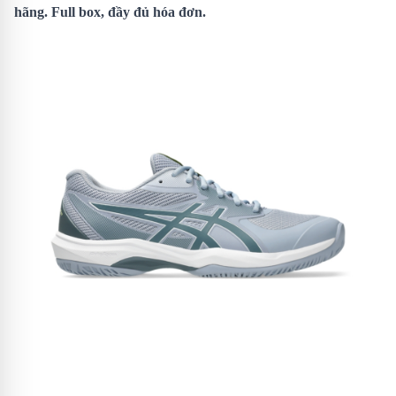
hãng. Full box, đầy đủ hóa đơn.