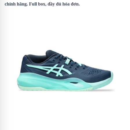
chính hãng. Full box, đầy đủ hóa đơn.