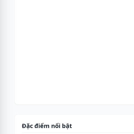
Đặc điểm nổi bật