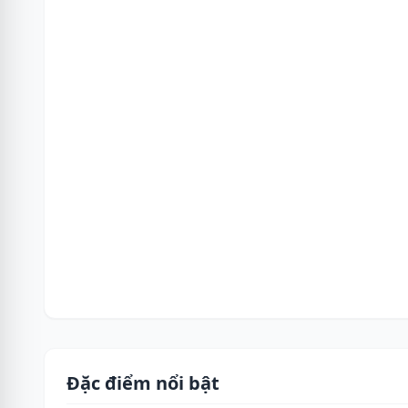
Đặc điểm nổi bật