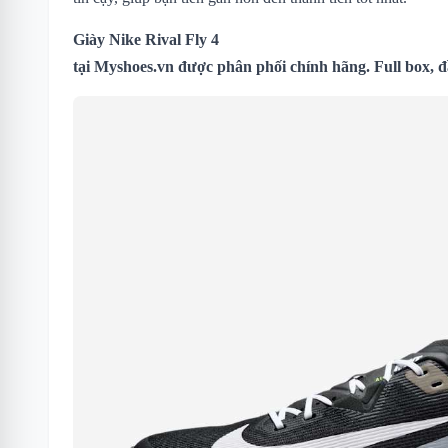
Giày Nike Rival Fly 4
tại
Myshoes.vn
được phân phối chính hãng. Full box, đ