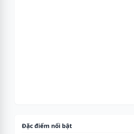
Đặc điểm nổi bật