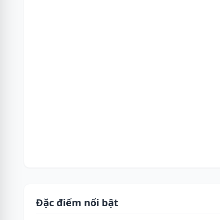
Đặc điểm nổi bật