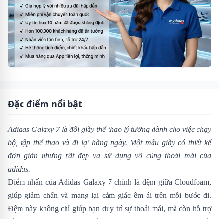
Đặc điểm nổi bật
Adidas Galaxy 7 là đôi giày thể thao lý tưởng dành cho việc chạy
bộ, tập thể thao và đi lại hàng ngày. Một mẫu giày có thiết kế
đơn giản nhưng rất đẹp và sử dụng vô cùng thoải mái của
adidas.
Điểm nhấn của Adidas Galaxy 7 chính là đệm giữa Cloudfoam,
giúp giảm chấn và mang lại cảm giác êm ái trên mỗi bước đi.
Đệm này không chỉ giúp bạn duy trì sự thoải mái, mà còn hỗ trợ