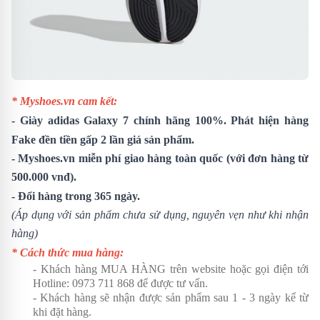
* Myshoes.vn cam kết:
- Giày adidas Galaxy 7 chính hãng 100%. Phát hiện hàng
Fake đền tiền gấp 2 lần giá sản phẩm.
- Myshoes.vn miễn phí giao hàng toàn quốc (với đơn hàng từ
500.000 vnđ).
- Đổi hàng trong 365 ngày.
(Áp dụng với sản phẩm chưa sử dụng, nguyên vẹn như khi nhận
hàng)
* Cách thức mua hàng:
- Khách hàng MUA HÀNG trên website hoặc gọi điện tới
Hotline:
0973 711 868
để được tư vấn.
- Khách hàng sẽ nhận được sản phẩm sau 1 - 3 ngày kể từ
khi đặt hàng.