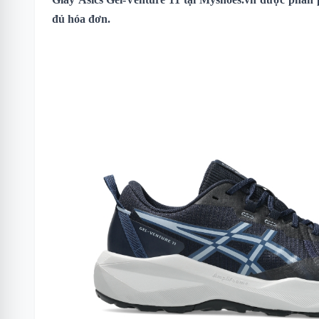
đủ hóa đơn.