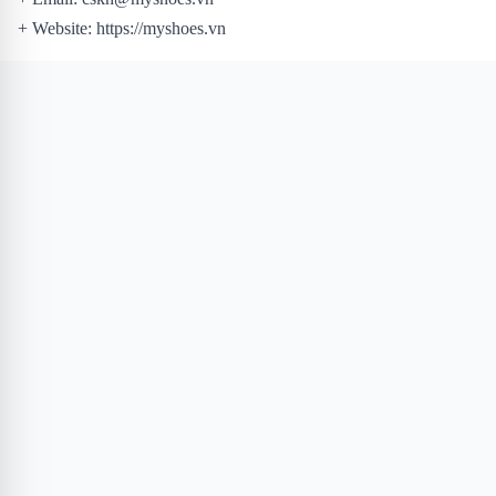
+ Website: https://myshoes.vn