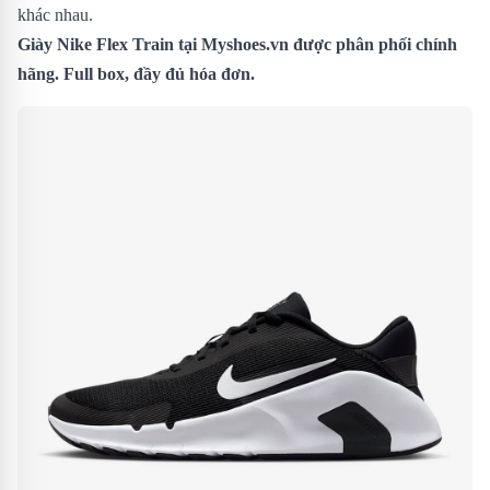
khác nhau.
Giày Nike Flex Train tại Myshoes.vn được phân phối chính
hãng. Full box, đầy đủ hóa đơn.