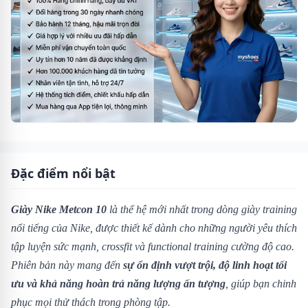
Đặc điểm nổi bật
Giày Nike Metcon 10
là thế hệ mới nhất trong dòng giày training
nổi tiếng của Nike, được thiết kế dành cho những người yêu thích
tập luyện sức mạnh, crossfit và functional training cường độ cao.
Phiên bản này mang đến
sự ổn định vượt trội, độ linh hoạt tối
ưu và khả năng hoàn trả năng lượng ấn tượng
, giúp bạn chinh
phục mọi thử thách trong phòng tập.