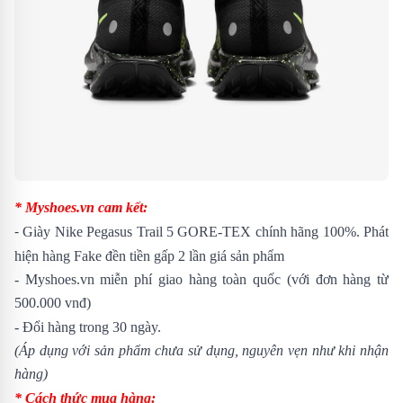
* Myshoes.vn cam kết:
-
Giày Nike Pegasus Trail 5 GORE-TEX
chính hãng 100%. Phát
hiện hàng Fake đền tiền gấp 2 lần giá sản phẩm
- Myshoes.vn miễn phí giao hàng toàn quốc (với đơn hàng từ
500.000 vnđ)
- Đổi hàng trong 30 ngày.
(Áp dụng với sản phẩm chưa sử dụng, nguyên vẹn như khi nhận
hàng)
* Cách thức mua hàng: