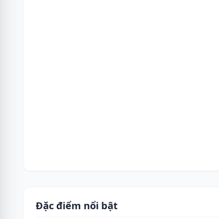
Đặc điểm nổi bật