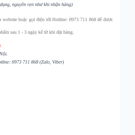
dụng, nguyên vẹn như khi nhận hàng)
bsite hoặc gọi điện tới Hotline: 0973 711 868 để được
hẩm sau 1 - 3 ngày kể từ khi đặt hàng.
:
Nội.
tline: 0973 711 868 (Zalo, Viber)